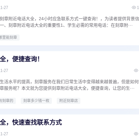
11-27
1
刻章附近电话大全，24小时应急联系方式一键查询！，为读者提供背景
一、刻章附近电话大全的重要性1、学生必需的常用电话：在刻章附···
哪里能刻章
全，便捷查询！
11-27
生活水平的提高，刻章服务在我们日常生活中变得越来越普遍，但是如何
章服务呢？本文就为您提供刻章附近电话大全，便捷查询，让您的生···
有刻章的
刻章多少钱一枚
附近刻章店
全，快速查找联系方式
11-27