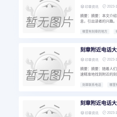
2023-
印章资讯
摘要：摘要：本文介绍
息，引出读者的兴趣。
哪里有刻章的地方
刻章附近电话大
2023-
印章资讯
摘要：摘要：随着人们
速精准地找到附近的刻
刻章联系电话
哪里
刻章附近电话大
2023-
印章资讯